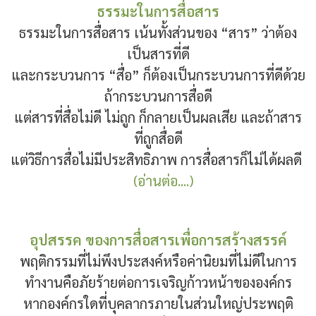
ธรรมะในการสื่อสาร
ธรรมะในการสื่อสาร เน้นทั้งส่วนของ “สาร” ว่าต้อง
เป็นสารที่ดี
และกระบวนการ “สื่อ” ก็ต้องเป็นกระบวนการที่ดีด้วย
ถ้ากระบวนการสื่อดี
แต่สารที่สื่อไม่ดี ไม่ถูก ก็กลายเป็นผลเสีย และถ้าสาร
ที่ถูกสื่อดี
แต่วิธีการสื่อไม่มีประสิทธิภาพ การสื่อสารก็ไม่ได้ผลดี
(อ่านต่อ....)
อุปสรรค ของการสื่อสารเพื่อการสร้างสรรค์
พฤติกรรมที่ไม่พึงประสงค์หรือค่านิยมที่ไม่ดีในการ
ทำงานคือภัยร้ายต่อการเจริญก้าวหน้าขององค์กร
หากองค์กรใดที่บุคลากรภายในส่วนใหญ่ประพฤติ