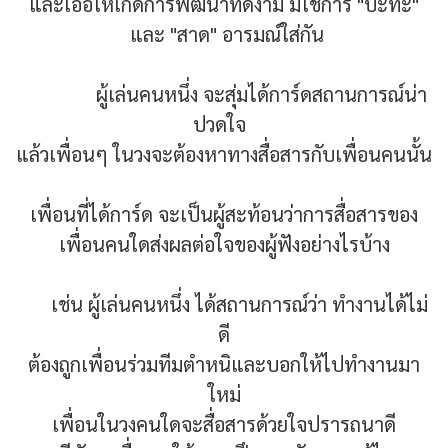
และเอื้อให้เกิดการพัฒนาที่ดีงาม มิใช่การ "ปะทะ"
และ "สาด" อารมณ์ใส่กัน
ผู้เล่นคนหนึ่ง จะสุ่มได้การ์ดสถานการณ์น่า
ปวดใจ
แล้วเพื่อนๆ ในวงจะต้องหาทางสื่อสารกับเพื่อนคนนั้น
เพื่อนที่ได้การ์ด จะเป็นผู้สะท้อนว่าการสื่อสารของ
เพื่อนคนใดส่งผลต่อใจของผู้ฟังอย่างไรบ้าง
เช่น ผู้เล่นคนหนึ่ง ได้สถานการณ์ว่า ทำงานได้ไม่
ดี
ต้องถูกเพื่อนร่วมทีมตำหนิและบอกให้ไปทำงานมา
ใหม่
เพื่อนในวงคนใดจะสื่อสารด้วยใจปรารถนาดี