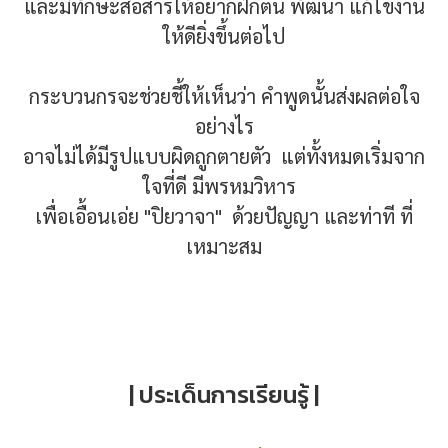
และมีทักษะสื่อสารให้อยากฝึกตน พัฒนา แก้ไขงาน
ให้ดียิ่งขึ้นต่อไป
กระบวนกรจะช่วยชี้ให้เห็นว่า คำพูดนั้นส่งผลต่อใจ
อย่างไร
อาจไม่ได้มีรูปแบบผิดถูกตายตัว แต่ทั้งหมดเริ่มจาก
ใจที่ดี มีพรหมวิหาร
เพื่อเอื้อนเอ่ย "ปิยวาจา" ด้วยปัญญา และท่าที ที่
เหมาะสม
| ประเด็นการเรียนรู้ |