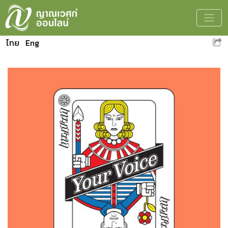
Toggle
ไทย
Eng