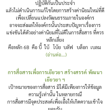
ปฏิบัติกันเป็นประจำ
แล้วไม่ดำเนินการแก้ไขโดยการสร้างค่านิยมใหม่ที่ดี
เพื่อเปลี่ยนแปลงวัฒนธรรมภายในองค์กร
อาจจะส่งผลให้องค์กรนั้นประสบปัญหาเรื่องการ
แข่งขันได้ตัวอย่างค่านิยมที่ไม่ดีในการสื่อสาร ที่ควร
หลีกเลี่ยง
คือหลัก 6B คือ บี้ ใบ้ โบ้ย บลัฟ บล็อก เบลม
(อ่านต่อ....)
การสื่อสารเพื่อการเยียวยา สร้างสรรค์ พัฒนา
เยียวยา ฯ
เป้าหมายของการสื่อสาร มิได้มีเพียงการให้ข้อมูล
ความรู้เท่านั้น ในหลายกรณี
การสื่อสารมีจุดประสงค์เพื่อเอื้อให้เกิดความเข้าใจ
ยอมรับ