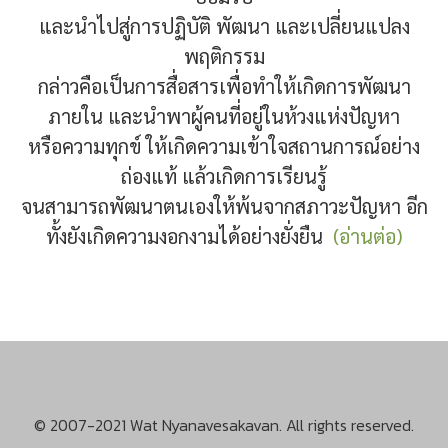
และนำไปสู่การปฏิบัติ พัฒนา และเปลี่ยนแปลง
พฤติกรรม
กล่าวคือเป็นการสื่อสารเพื่อทำให้เกิดการพัฒนา
ภายใน และนำพาผู้คนที่อยู่ในห้วงแห่งปัญหา
หรือความทุกข์ ให้เกิดความเข้าใจสถานการณ์อย่าง
ถ่องแท้ แล้วเกิดการเรียนรู้
จนสามารถพัฒนาตนเองให้พ้นจากสภาวะปัญหา อีก
ทั้งยังเกิดความงอกงามได้อย่างยั่งยืน
(อ่านต่อ)
© 2007-2021 Wat Nyanavesakavan. All rights reserved.