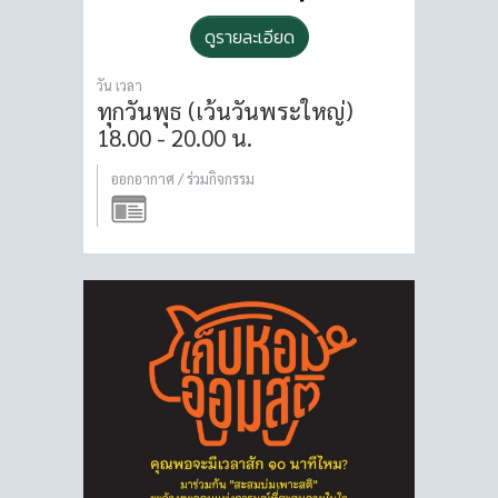
ดูรายละเอียด
วัน เวลา
ทุกวันพุธ (เว้นวันพระใหญ่)
18.00 - 20.00 น.
ออกอากาศ / ร่วมกิจกรรม