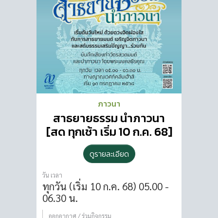
ภาวนา
สาธยายธรรม นำภาวนา
[สด ทุกเช้า เริ่ม 10 ก.ค. 68]
ดูรายละเอียด
วัน เวลา
ทุกวัน (เริ่ม 10 ก.ค. 68)
05.00 -
06.30 น.
ออกอากาศ / ร่วมกิจกรรม