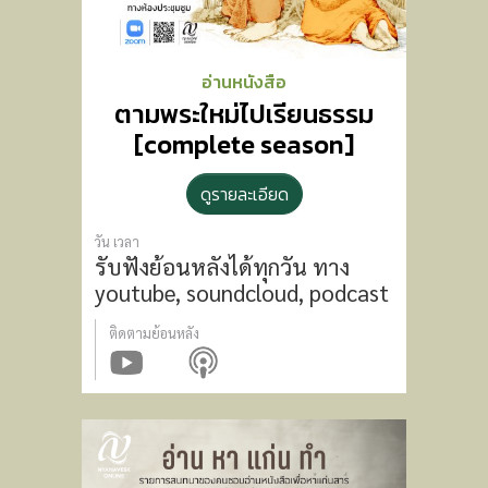
อ่านหนังสือ
ตามพระใหม่ไปเรียนธรรม
[complete season]
ดูรายละเอียด
วัน เวลา
รับฟังย้อนหลังได้ทุกวัน
ทาง
youtube, soundcloud, podcast
ติดตามย้อนหลัง