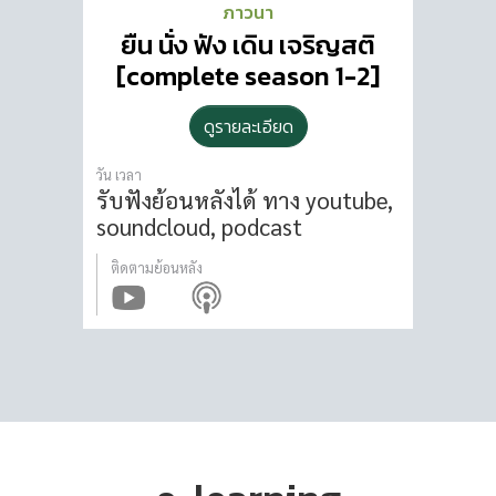
ภาวนา
ยืน นั่ง ฟัง เดิน เจริญสติ
[complete season 1-2]
ดูรายละเอียด
วัน เวลา
รับฟังย้อนหลังได้
ทาง youtube,
soundcloud, podcast
ติดตามย้อนหลัง