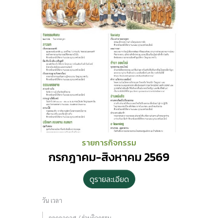
รายการกิจกรรม
กรกฎาคม-สิงหาคม 2569
ดูรายละเอียด
วัน เวลา
ออกอากาศ / ร่วมกิจกรรม