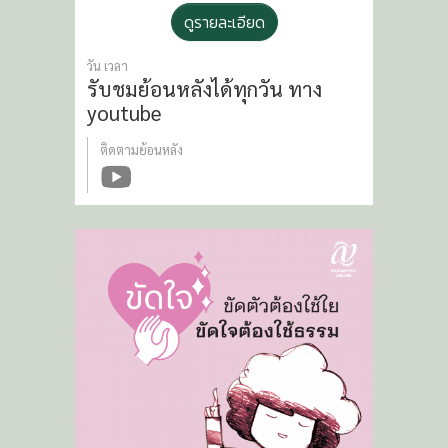
ดูรายละเอียด
วัน เวลา
รับชมย้อนหลังได้ทุกวัน
ทาง
youtube
ติดตามย้อนหลัง