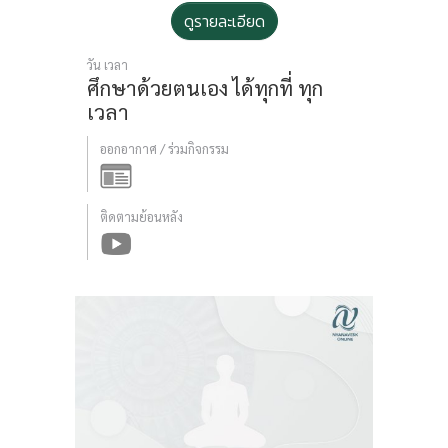
ดูรายละเอียด
วัน เวลา
ศึกษาด้วยตนเอง
ได้ทุกที่ ทุก
เวลา
ออกอากาศ / ร่วมกิจกรรม
ติดตามย้อนหลัง