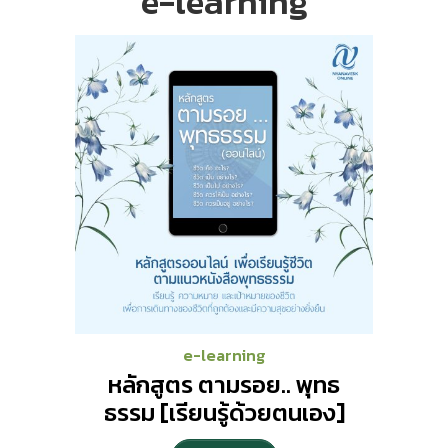
e-learning
e-learning
หลักสูตร ตามรอย.. พุทธ
ธรรม [เรียนรู้ด้วยตนเอง]