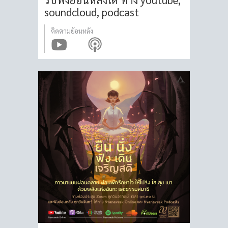
soundcloud, podcast
ติดตามย้อนหลัง