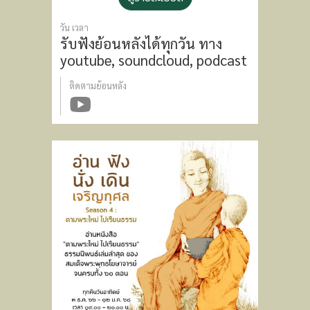
วัน เวลา
รับฟังย้อนหลังได้ทุกวัน
ทาง
youtube, soundcloud, podcast
ติดตามย้อนหลัง