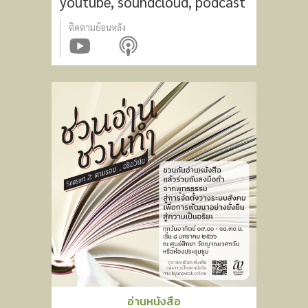
youtube, soundcloud, podcast
ติดตามย้อนหลัง
อ่านหนังสือ