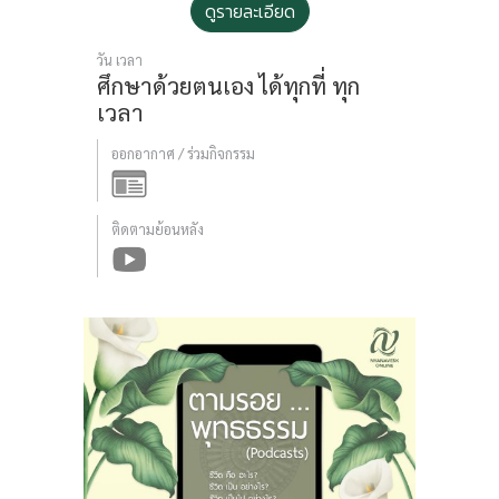
ดูรายละเอียด
วัน เวลา
ศึกษาด้วยตนเอง
ได้ทุกที่ ทุก
เวลา
ออกอากาศ / ร่วมกิจกรรม
ติดตามย้อนหลัง