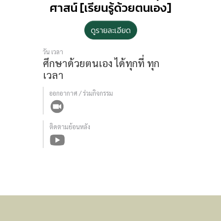
ศาสน์ [เรียนรู้ด้วยตนเอง]
ดูรายละเอียด
วัน เวลา
ศึกษาด้วยตนเอง
ได้ทุกที่ ทุก
เวลา
ออกอากาศ / ร่วมกิจกรรม
ติดตามย้อนหลัง