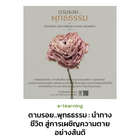
e-learning
ตามรอย..พุทธธรรม : นำทาง
ชีวิต สู่การเผชิญความตาย
อย่างสันติ