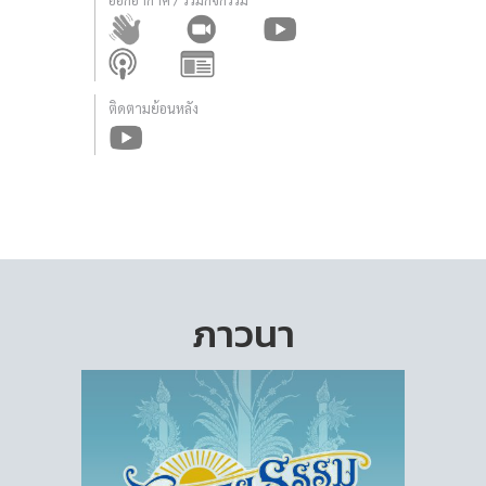
ติดตามย้อนหลัง
ภาวนา