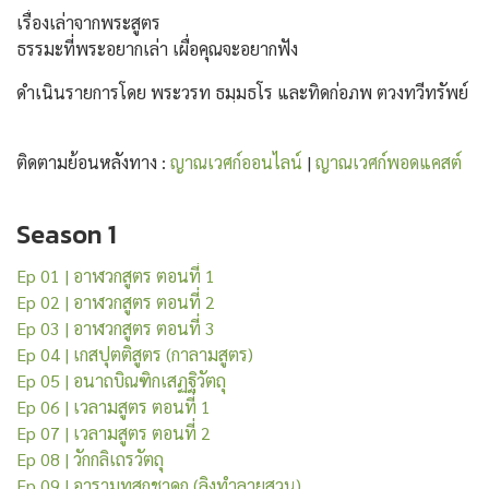
เรื่องเล่าจากพระสูตร
ธรรมะที่พระอยากเล่า เผื่อคุณจะอยากฟัง
ดำเนินรายการโดย พระวรท ธมฺมธโร และทิดก่อภพ ตวงทวีทรัพย์ (J
ติดตามย้อนหลังทาง : 
ญาณเวศก์ออนไลน์
 | 
ญาณเวศก์พอดแคสต์
Season 1
Ep 01 | อาฬวกสูตร ตอนที่ 1
Ep 02 | อาฬวกสูตร ตอนที่ 2
Ep 03 | อาฬวกสูตร ตอนที่ 3
Ep 04 | เกสปุตติสูตร (กาลามสูตร)
Ep 05 | อนาถบิณฑิกเสฏฐิวัตถุ
Ep 06 | เวลามสูตร ตอนที่ 1
Ep 07 | เวลามสูตร ตอนที่ 2
Ep 08 | วักกลิเถรวัตถุ
Ep 09 | อารามทูสกชาดก (ลิงทำลายสวน)