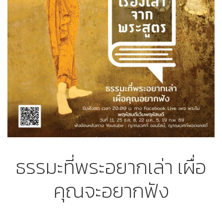
ธรรมะที่พระอยากเล่า เผื่อ
คุณจะอยากฟัง