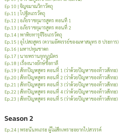
Ep 10 | จิญจมาณวิกาวัตถุ
Ep.11 | โปฐิลเถรวัตถุ
Ep.12 | อภัยราชกุมารสูตร ตอนที 1
Ep.13 | อภัยราชกุมารสูตร ตอนที่ 2
Ep.14 | พาหิยทารุจีริยเถรวัตถุ
Ep.15 | อุโปสถสูตร (ความอัศจรรย์ของมหาสมุทร 8 ประการ)
Ep.16 | มหาปทุมชาดก
Ep.17 | นายพรานกุกกุฏมิตร
Ep.18 | เรื่องนางยักษ์ชื่อกาลี
Ep.19 | สักกปัญหสูตร ตอนที่ 1 (ว่าด้วยปัญหาของท้าวสักกะ)
Ep.20 | สักกปัญหสูตร ตอนที่ 2 (ว่าด้วยปัญหาของท้าวสักกะ)
Ep.21 | สักกปัญหสูตร ตอนที่ 3 (ว่าด้วยปัญหาของท้าวสักกะ)
Ep.22 | สักกปัญหสูตร ตอนที่ 4 (ว่าด้วยปัญหาของท้าวสักกะ)
Ep.23 | สักกปัญหสูตร ตอนที่ 5 (ว่าด้วยปัญหาของท้าวสักกะ)
Season 2
Ep.24 | พระนันทเถระ ผู้ไม่สึกเพราะอยากไปสวรรค์