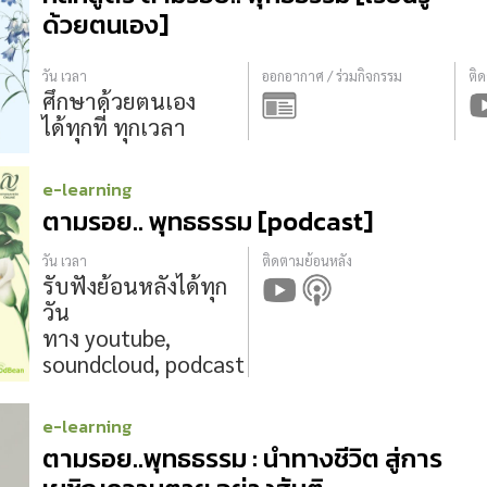
ด้วยตนเอง]
วัน เวลา
ออกอากาศ / ร่วมกิจกรรม
ติ
ศึกษาด้วยตนเอง
ได้ทุกที่ ทุกเวลา
e-learning
ตามรอย.. พุทธธรรม [podcast]
วัน เวลา
ติดตามย้อนหลัง
รับฟังย้อนหลังได้ทุก
วัน
ทาง youtube,
soundcloud, podcast
e-learning
ตามรอย..พุทธธรรม : นำทางชีวิต สู่การ