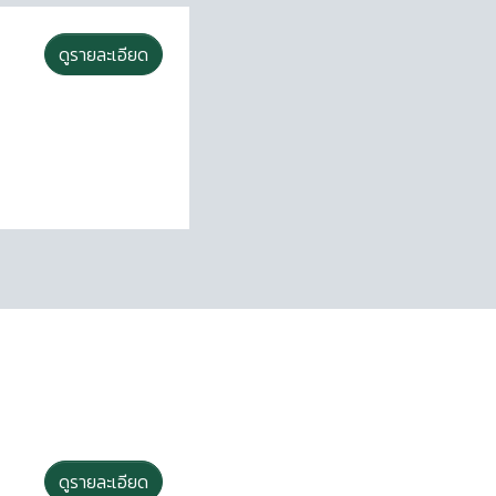
ดูรายละเอียด
ดูรายละเอียด