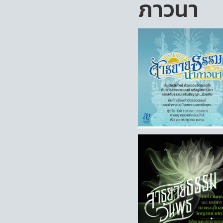
ภาวนา