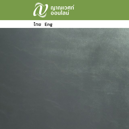
ไทย
Eng