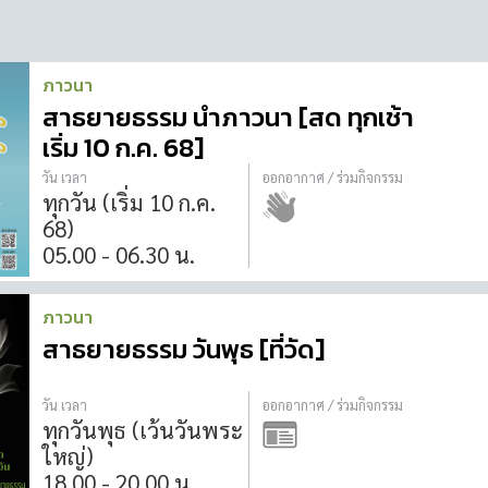
ภาวนา
สาธยายธรรม นำภาวนา [สด ทุกเช้า
เริ่ม 10 ก.ค. 68]
วัน เวลา
ออกอากาศ / ร่วมกิจกรรม
ทุกวัน (เริ่ม 10 ก.ค.
68)
05.00 - 06.30 น.
ภาวนา
สาธยายธรรม วันพุธ [ที่วัด]
วัน เวลา
ออกอากาศ / ร่วมกิจกรรม
ทุกวันพุธ (เว้นวันพระ
ใหญ่)
18.00 - 20.00 น.