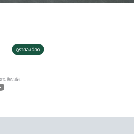
ดูรายละเอียด
ดตามย้อนหลัง