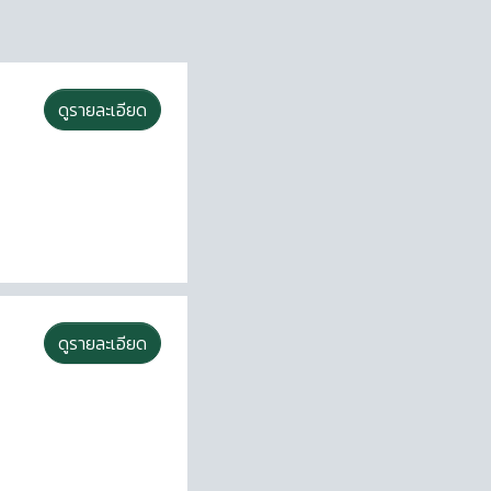
ดูรายละเอียด
ดูรายละเอียด