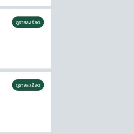
ดูรายละเอียด
ดูรายละเอียด