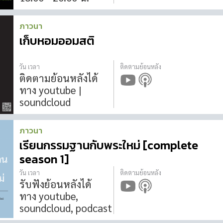
ภาวนา
เก็บหอมออมสติ
วัน เวลา
ติดตามย้อนหลัง
ติดตามย้อนหลังได้
ทาง youtube |
soundcloud
ภาวนา
เรียนกรรมฐานกับพระใหม่ [complete
season 1]
วัน เวลา
ติดตามย้อนหลัง
รับฟังย้อนหลังได้
ทาง youtube,
soundcloud, podcast