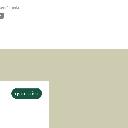
ดตามย้อนหลัง
ดูรายละเอียด