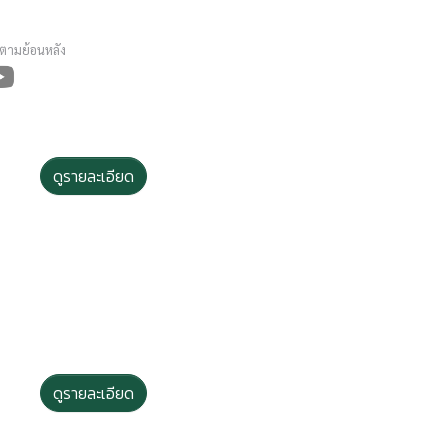
ดตามย้อนหลัง
ดูรายละเอียด
ดูรายละเอียด