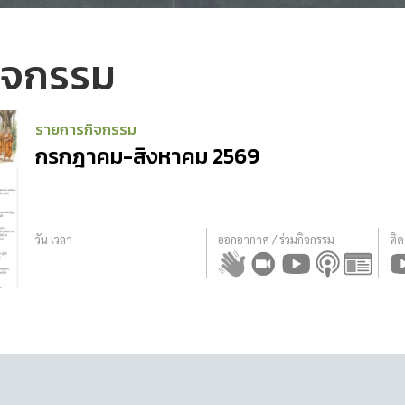
ิจกรรม
รายการกิจกรรม
กรกฎาคม-สิงหาคม 2569
วัน เวลา
ออกอากาศ / ร่วมกิจกรรม
ติ