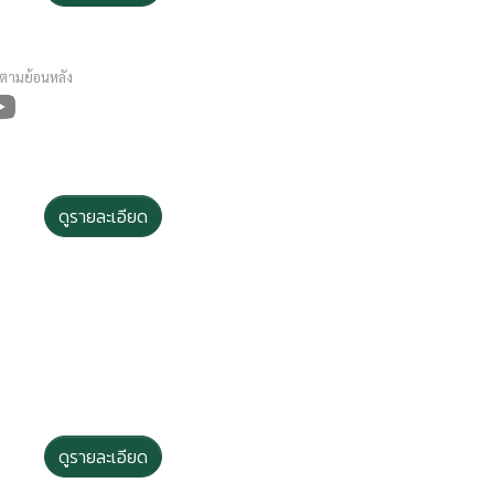
ดตามย้อนหลัง
ดูรายละเอียด
ดูรายละเอียด