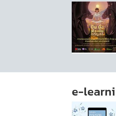
e-learn